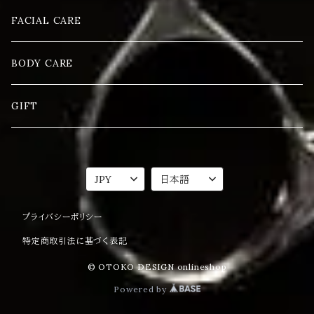
FACIAL CARE
BODY CARE
GIFT
プライバシーポリシー
特定商取引法に基づく表記
© OTOKO DESIGN onlineshop
Powered by