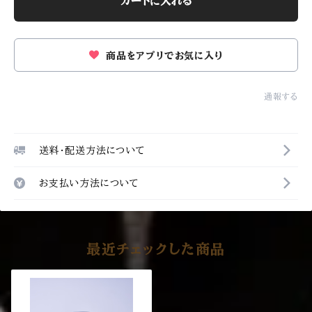
カートに入れる
商品をアプリでお気に入り
通報する
送料・配送方法について
お支払い方法について
最近チェックした商品