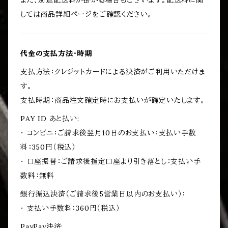
また、別途配送料が掛かる場合もございます。配送料に関
しては商品詳細ページをご確認ください。
代金の支払方法・時期
支払方法：クレジットカードによる決済がご利用いただけま
す。
支払時期：商品注文確定時にお支払いが確定いたします。
PAY ID あと払い:
・ コンビニ：ご請求後翌月10日のお支払い：支払い手数
料：350円（税込）
・ 口座振替：ご請求後指定口座より引き落とし：支払い手
数料：無料
銀行振込決済（ご請求後5営業日以内のお支払い）：
・ 支払い手数料：360円（税込）
PayPay決済: