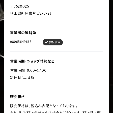
〒3520025
埼玉県新座市片山2-7-21
事業者の連絡先
営業時間・ショップ情報など
営業時間：9:00-17:00
定休日：土日祝
販売価格
販売価格は、税込み表記となっております。