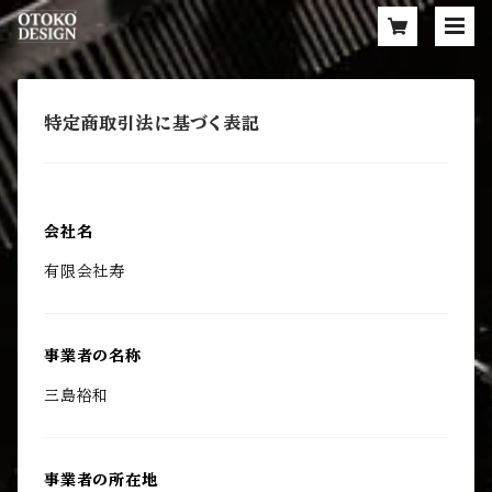
特定商取引法に基づく表記
会社名
有限会社寿
事業者の名称
三島裕和
事業者の所在地