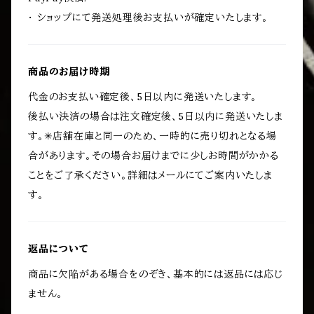
・ ショップにて発送処理後お支払いが確定いたします。
商品のお届け時期
代金のお支払い確定後、5日以内に発送いたします。
後払い決済の場合は注文確定後、5日以内に発送いたしま
す。✳︎店舗在庫と同一のため、一時的に売り切れとなる場
合があります。その場合お届けまでに少しお時間がかかる
ことをご了承ください。詳細はメールにてご案内いたしま
す。
返品について
商品に欠陥がある場合をのぞき、基本的には返品には応じ
ません。