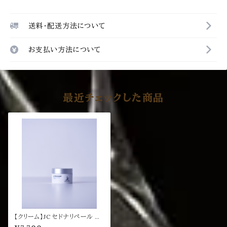
送料・配送方法について
お支払い方法について
最近チェックした商品
【クリーム】JC セドナリペール ク
リーム 30g