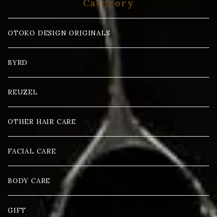
Category
OTOKO DESIGN ORIGINALS
BYRD
REUZEL
OTHER HAIR CARE
FACIAL CARE
BODY CARE
GIFT